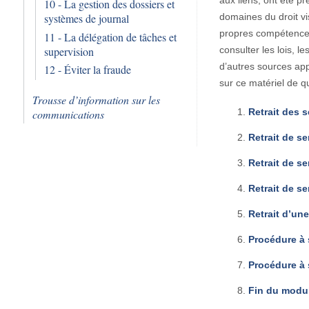
10 - La gestion des dossiers et
domaines du droit vis
systèmes de journal
propres compétences 
11 - La délégation de tâches et
supervision
consulter les lois, l
d’autres sources appr
12 - Éviter la fraude
sur ce matériel de q
Trousse d’information sur les
Retrait des s
communications
Retrait de se
Retrait de se
Retrait de s
Retrait d’une
Procédure à s
Procédure à s
Fin du modu