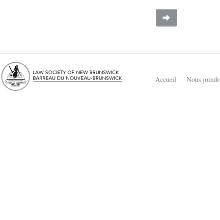
Accueil
Nous joindr