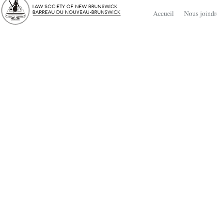
Accueil
Nous joindr