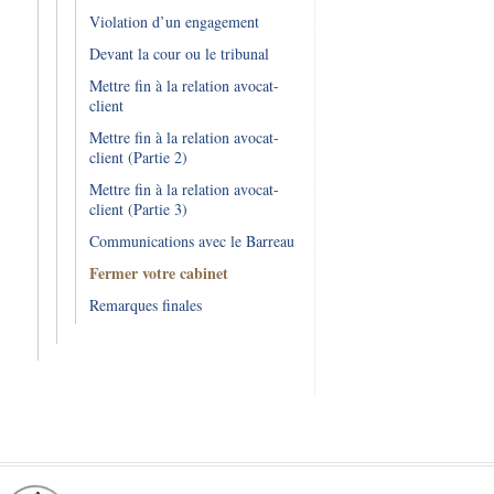
Violation d’un engagement
Devant la cour ou le tribunal
Mettre fin à la relation avocat-
client
Mettre fin à la relation avocat-
client (Partie 2)
Mettre fin à la relation avocat-
client (Partie 3)
Communications avec le Barreau
Fermer votre cabinet
Remarques finales