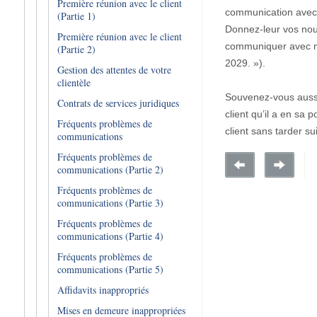
Première réunion avec le client
communication avec l
(Partie 1)
Donnez-leur vos nou
Première réunion avec le client
communiquer avec mo
(Partie 2)
2029. »).
Gestion des attentes de votre
clientèle
Souvenez-vous aussi 
Contrats de services juridiques
client qu’il a en sa 
Fréquents problèmes de
client sans tarder su
communications
Fréquents problèmes de
communications (Partie 2)
Fréquents problèmes de
communications (Partie 3)
Fréquents problèmes de
communications (Partie 4)
Fréquents problèmes de
communications (Partie 5)
Affidavits inappropriés
Mises en demeure inappropriées