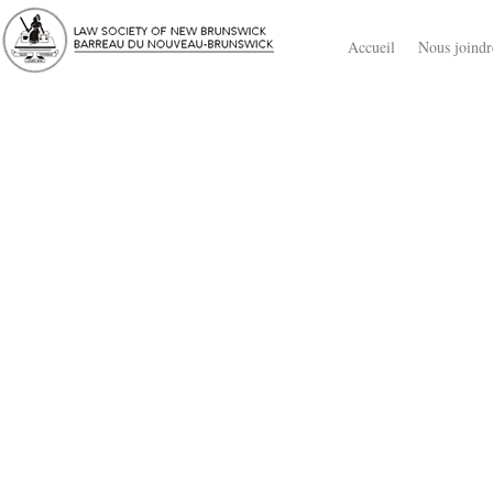
Accueil
Nous joindr