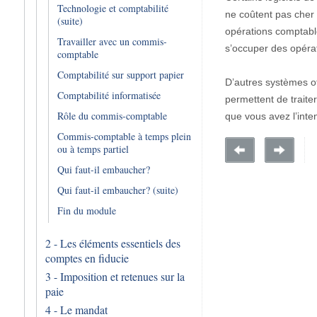
Technologie et comptabilité
ne coûtent pas cher e
(suite)
opérations comptable
Travailler avec un commis-
s’occuper des opéra
comptable
Comptabilité sur support papier
D’autres systèmes of
Comptabilité informatisée
permettent de traiter
Rôle du commis-comptable
que vous avez l’inten
Commis-comptable à temps plein
ou à temps partiel
Qui faut-il embaucher?
Qui faut-il embaucher? (suite)
Fin du module
2 - Les éléments essentiels des
comptes en fiducie
3 - Imposition et retenues sur la
paie
4 - Le mandat