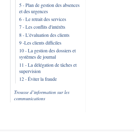
5 - Plan de gestion des absences
et des urgences
6 - Le retrait des services
7 - Les conflits d'intérêts
8 - L'évaluation des clients
9 -Les clients difficiles
10 - La gestion des dossiers et
systèmes de journal
11 - La délégation de tâches et
supervision
12 - Éviter la fraude
Trousse d’information sur les
communications