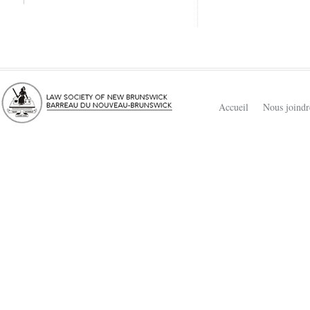
Accueil
Nous joindr