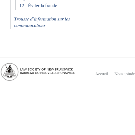
12 - Éviter la fraude
Trousse d’information sur les
communications
Accueil
Nous joindr