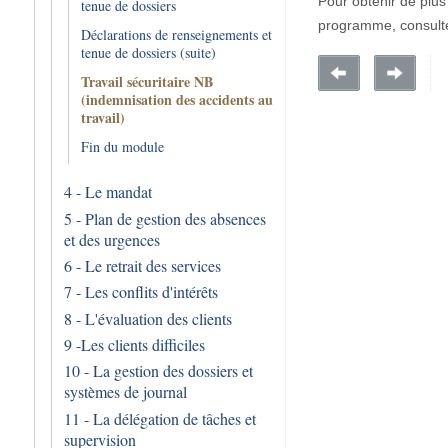
Pour obtenir de plus
tenue de dossiers
programme, consulte
Déclarations de renseignements et
tenue de dossiers (suite)
Travail sécuritaire NB
(indemnisation des accidents au
travail)
Fin du module
4 - Le mandat
5 - Plan de gestion des absences
et des urgences
6 - Le retrait des services
7 - Les conflits d'intérêts
8 - L'évaluation des clients
9 -Les clients difficiles
10 - La gestion des dossiers et
systèmes de journal
11 - La délégation de tâches et
supervision