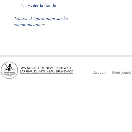
12 - Éviter la fraude
Trousse d’information sur les
communications
Accueil
Nous joindr