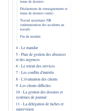
tenue de dossiers
Déclarations de renseignements et
tenue de dossiers (suite)
Travail sécuritaire NB
(indemnisation des accidents au
travail)
Fin du module
4 - Le mandat
5 - Plan de gestion des absences
et des urgences
6 - Le retrait des services
7 - Les conflits d'intérêts
8 - L'évaluation des clients
9 -Les clients difficiles
10 - La gestion des dossiers et
systèmes de journal
11 - La délégation de tâches et
supervision