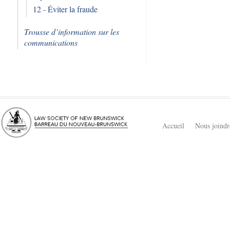
12 - Éviter la fraude
Trousse d’information sur les
communications
Accueil
Nous joindr