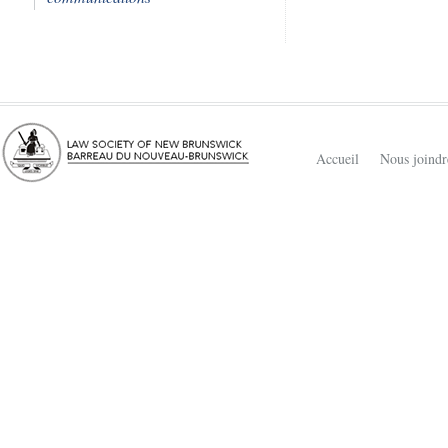
Accueil
Nous joindr